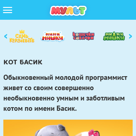
‹
›
КОТ БАСИК
Обыкновенный молодой программист
живет со своим совершенно
необыкновенно умным и заботливым
котом по имени Басик.