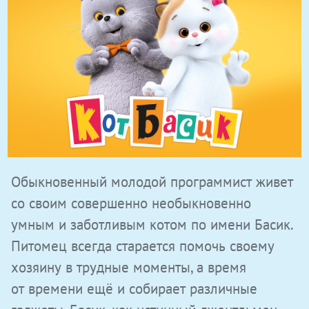
Обыкновенный молодой программист живет
со своим совершенно необыкновенно
умным и заботливым котом по имени Басик.
Питомец всегда старается помочь своему
хозяину в трудные моменты, а время
от времени ещё и собирает различные